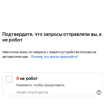
Подтвердите, что запросы отправляли вы, а
не робот
Нам очень жаль, но запросы с вашего устройства похожи на
автоматические.
Почему это могло произойти?
Я не робот
Нажмите, чтобы продолжить
Yandex SmartCaptcha