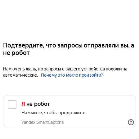
Подтвердите, что запросы отправляли вы, а
не робот
Нам очень жаль, но запросы с вашего устройства похожи на
автоматические.
Почему это могло произойти?
Я не робот
Нажмите, чтобы продолжить
Yandex SmartCaptcha