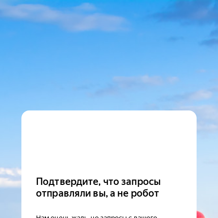
Подтвердите, что запросы
отправляли вы, а не робот