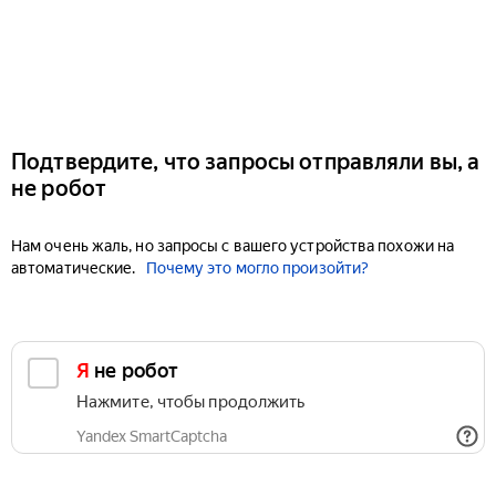
Подтвердите, что запросы отправляли вы, а
не робот
Нам очень жаль, но запросы с вашего устройства похожи на
автоматические.
Почему это могло произойти?
Я не робот
Нажмите, чтобы продолжить
Yandex SmartCaptcha