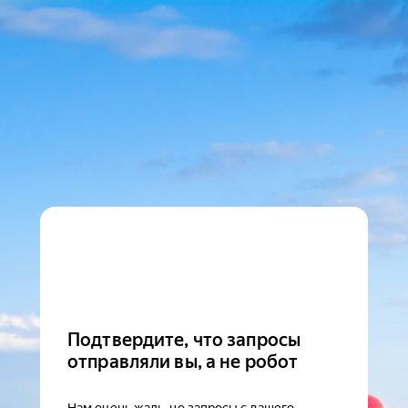
Подтвердите, что запросы
отправляли вы, а не робот