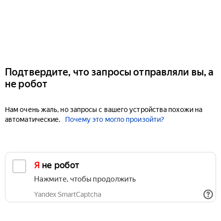
Подтвердите, что запросы отправляли вы, а
не робот
Нам очень жаль, но запросы с вашего устройства похожи на
автоматические.
Почему это могло произойти?
Я не робот
Нажмите, чтобы продолжить
Yandex SmartCaptcha