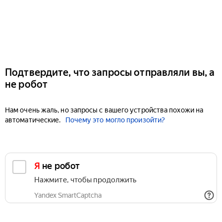
Подтвердите, что запросы отправляли вы, а
не робот
Нам очень жаль, но запросы с вашего устройства похожи на
автоматические.
Почему это могло произойти?
Я не робот
Нажмите, чтобы продолжить
Yandex SmartCaptcha