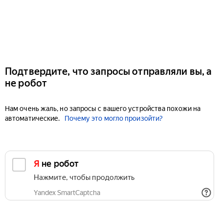
Подтвердите, что запросы отправляли вы, а
не робот
Нам очень жаль, но запросы с вашего устройства похожи на
автоматические.
Почему это могло произойти?
Я не робот
Нажмите, чтобы продолжить
Yandex SmartCaptcha