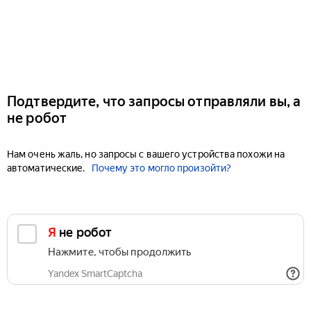
Подтвердите, что запросы отправляли вы, а
не робот
Нам очень жаль, но запросы с вашего устройства похожи на
автоматические.
Почему это могло произойти?
Я не робот
Нажмите, чтобы продолжить
Yandex SmartCaptcha