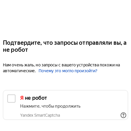
Подтвердите, что запросы отправляли вы, а
не робот
Нам очень жаль, но запросы с вашего устройства похожи на
автоматические.
Почему это могло произойти?
Я не робот
Нажмите, чтобы продолжить
Yandex SmartCaptcha