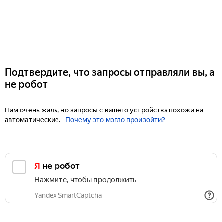
Подтвердите, что запросы отправляли вы, а
не робот
Нам очень жаль, но запросы с вашего устройства похожи на
автоматические.
Почему это могло произойти?
Я не робот
Нажмите, чтобы продолжить
Yandex SmartCaptcha