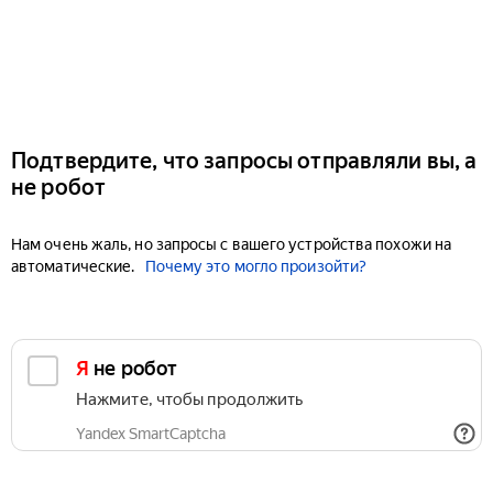
Подтвердите, что запросы отправляли вы, а
не робот
Нам очень жаль, но запросы с вашего устройства похожи на
автоматические.
Почему это могло произойти?
Я не робот
Нажмите, чтобы продолжить
Yandex SmartCaptcha