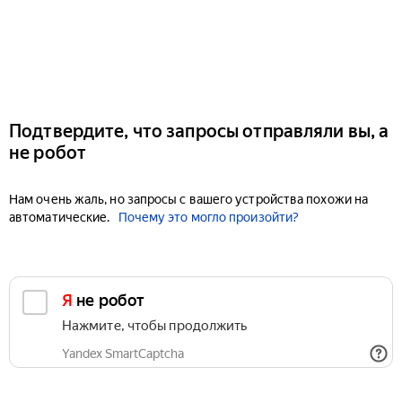
Подтвердите, что запросы отправляли вы, а
не робот
Нам очень жаль, но запросы с вашего устройства похожи на
автоматические.
Почему это могло произойти?
Я не робот
Нажмите, чтобы продолжить
Yandex SmartCaptcha