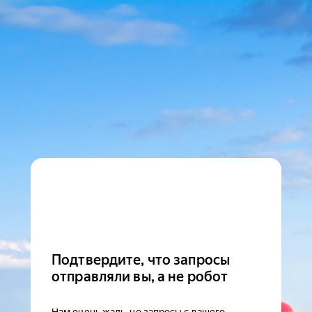
Подтвердите, что запросы
отправляли вы, а не робот