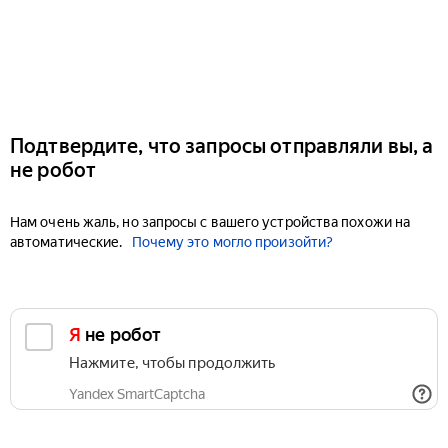
Подтвердите, что запросы отправляли вы, а
не робот
Нам очень жаль, но запросы с вашего устройства похожи на
автоматические.
Почему это могло произойти?
Я не робот
Нажмите, чтобы продолжить
Yandex SmartCaptcha