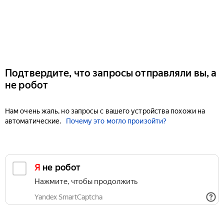
Подтвердите, что запросы отправляли вы, а
не робот
Нам очень жаль, но запросы с вашего устройства похожи на
автоматические.
Почему это могло произойти?
Я не робот
Нажмите, чтобы продолжить
Yandex SmartCaptcha