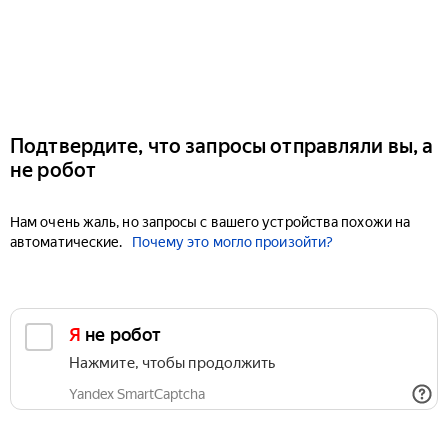
Подтвердите, что запросы отправляли вы, а
не робот
Нам очень жаль, но запросы с вашего устройства похожи на
автоматические.
Почему это могло произойти?
Я не робот
Нажмите, чтобы продолжить
Yandex SmartCaptcha