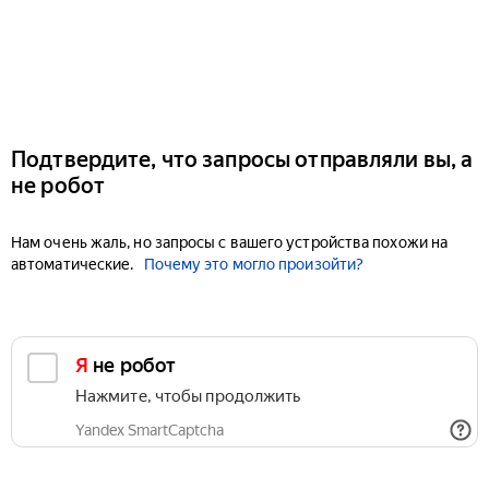
Подтвердите, что запросы отправляли вы, а
не робот
Нам очень жаль, но запросы с вашего устройства похожи на
автоматические.
Почему это могло произойти?
Я не робот
Нажмите, чтобы продолжить
Yandex SmartCaptcha