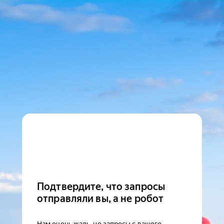
Подтвердите, что запросы
отправляли вы, а не робот