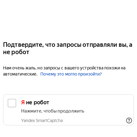
Подтвердите, что запросы отправляли вы, а
не робот
Нам очень жаль, но запросы с вашего устройства похожи на
автоматические.
Почему это могло произойти?
Я не робот
Нажмите, чтобы продолжить
Yandex SmartCaptcha