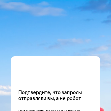
Подтвердите, что запросы
отправляли вы, а не робот