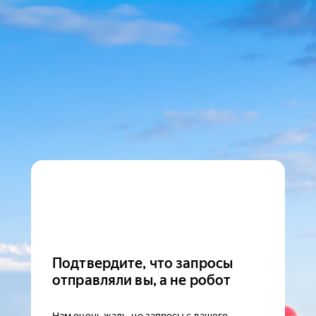
Подтвердите, что запросы
отправляли вы, а не робот