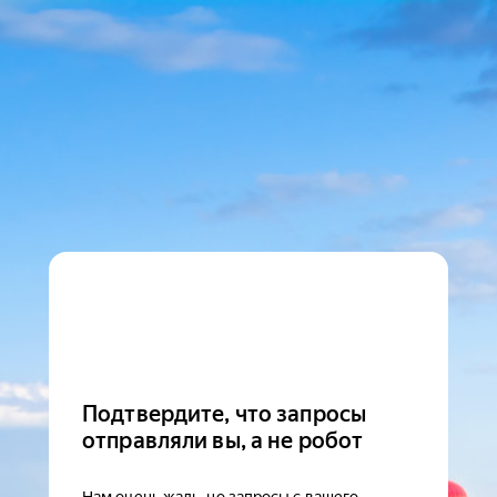
Подтвердите, что запросы
отправляли вы, а не робот