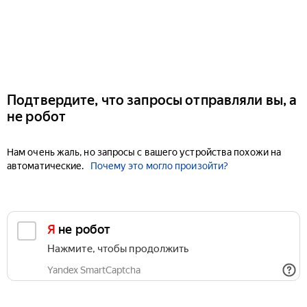
Подтвердите, что запросы отправляли вы, а
не робот
Нам очень жаль, но запросы с вашего устройства похожи на
автоматические.
Почему это могло произойти?
Я не робот
Нажмите, чтобы продолжить
Yandex SmartCaptcha