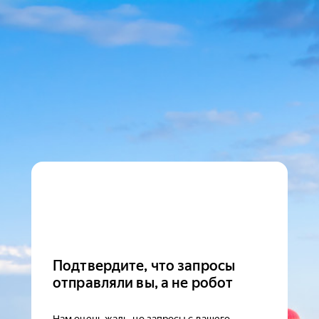
Подтвердите, что запросы
отправляли вы, а не робот