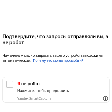
Подтвердите, что запросы отправляли вы, а
не робот
Нам очень жаль, но запросы с вашего устройства похожи на
автоматические.
Почему это могло произойти?
Я не робот
Нажмите, чтобы продолжить
Yandex SmartCaptcha