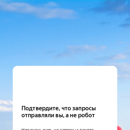
Подтвердите, что запросы
отправляли вы, а не робот