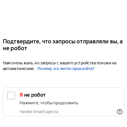
Подтвердите, что запросы отправляли вы, а
не робот
Нам очень жаль, но запросы с вашего устройства похожи на
автоматические.
Почему это могло произойти?
Я не робот
Нажмите, чтобы продолжить
Yandex SmartCaptcha