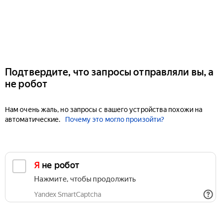
Подтвердите, что запросы отправляли вы, а
не робот
Нам очень жаль, но запросы с вашего устройства похожи на
автоматические.
Почему это могло произойти?
Я не робот
Нажмите, чтобы продолжить
Yandex SmartCaptcha