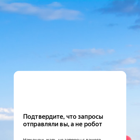
Подтвердите, что запросы
отправляли вы, а не робот