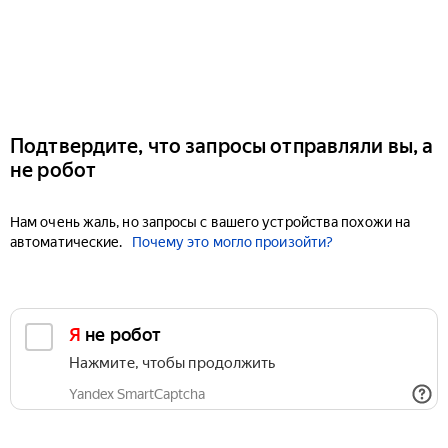
Подтвердите, что запросы отправляли вы, а
не робот
Нам очень жаль, но запросы с вашего устройства похожи на
автоматические.
Почему это могло произойти?
Я не робот
Нажмите, чтобы продолжить
Yandex SmartCaptcha