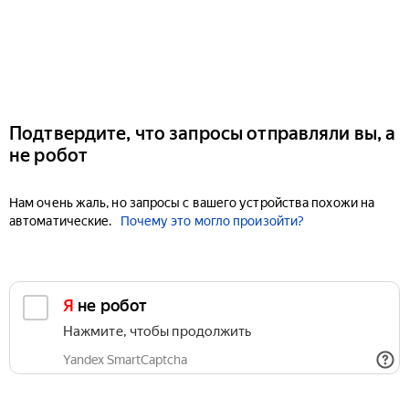
Подтвердите, что запросы отправляли вы, а
не робот
Нам очень жаль, но запросы с вашего устройства похожи на
автоматические.
Почему это могло произойти?
Я не робот
Нажмите, чтобы продолжить
Yandex SmartCaptcha