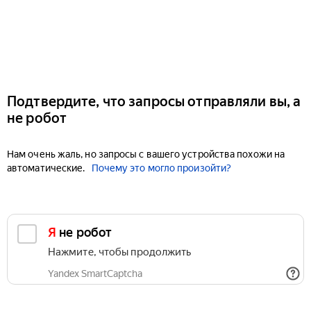
Подтвердите, что запросы отправляли вы, а
не робот
Нам очень жаль, но запросы с вашего устройства похожи на
автоматические.
Почему это могло произойти?
Я не робот
Нажмите, чтобы продолжить
Yandex SmartCaptcha