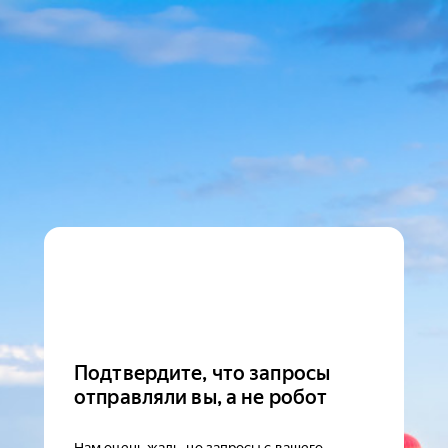
Подтвердите, что запросы
отправляли вы, а не робот