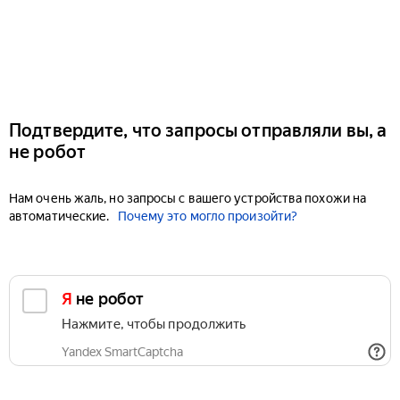
Подтвердите, что запросы отправляли вы, а
не робот
Нам очень жаль, но запросы с вашего устройства похожи на
автоматические.
Почему это могло произойти?
Я не робот
Нажмите, чтобы продолжить
Yandex SmartCaptcha