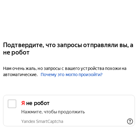
Подтвердите, что запросы отправляли вы, а
не робот
Нам очень жаль, но запросы с вашего устройства похожи на
автоматические.
Почему это могло произойти?
Я не робот
Нажмите, чтобы продолжить
Yandex SmartCaptcha