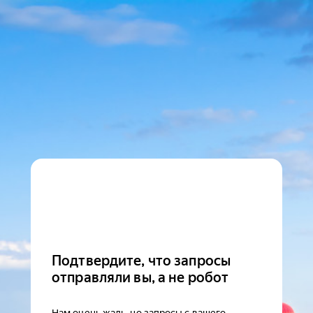
Подтвердите, что запросы
отправляли вы, а не робот