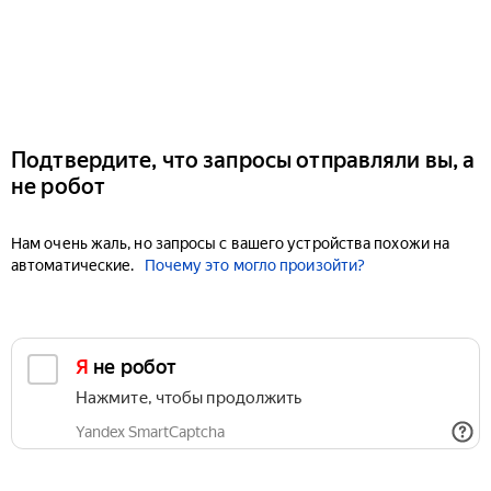
Подтвердите, что запросы отправляли вы, а
не робот
Нам очень жаль, но запросы с вашего устройства похожи на
автоматические.
Почему это могло произойти?
Я не робот
Нажмите, чтобы продолжить
Yandex SmartCaptcha