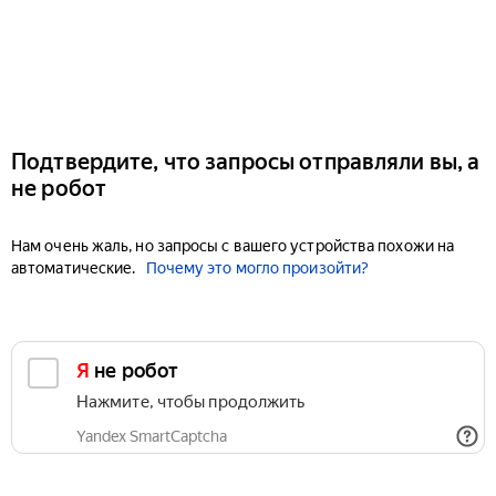
Подтвердите, что запросы отправляли вы, а
не робот
Нам очень жаль, но запросы с вашего устройства похожи на
автоматические.
Почему это могло произойти?
Я не робот
Нажмите, чтобы продолжить
Yandex SmartCaptcha