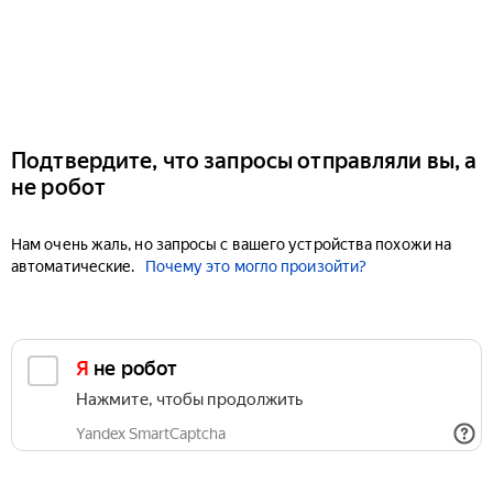
Подтвердите, что запросы отправляли вы, а
не робот
Нам очень жаль, но запросы с вашего устройства похожи на
автоматические.
Почему это могло произойти?
Я не робот
Нажмите, чтобы продолжить
Yandex SmartCaptcha