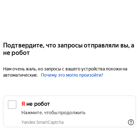
Подтвердите, что запросы отправляли вы, а
не робот
Нам очень жаль, но запросы с вашего устройства похожи на
автоматические.
Почему это могло произойти?
Я не робот
Нажмите, чтобы продолжить
Yandex SmartCaptcha