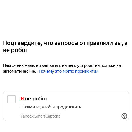
Подтвердите, что запросы отправляли вы, а
не робот
Нам очень жаль, но запросы с вашего устройства похожи на
автоматические.
Почему это могло произойти?
Я не робот
Нажмите, чтобы продолжить
Yandex SmartCaptcha