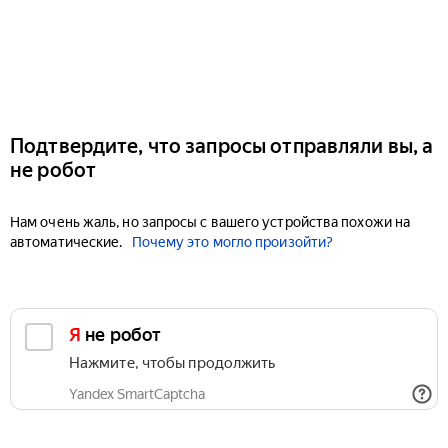
Подтвердите, что запросы отправляли вы, а
не робот
Нам очень жаль, но запросы с вашего устройства похожи на
автоматические.
Почему это могло произойти?
Я не робот
Нажмите, чтобы продолжить
Yandex SmartCaptcha