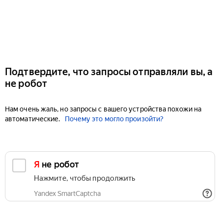
Подтвердите, что запросы отправляли вы, а
не робот
Нам очень жаль, но запросы с вашего устройства похожи на
автоматические.
Почему это могло произойти?
Я не робот
Нажмите, чтобы продолжить
Yandex SmartCaptcha