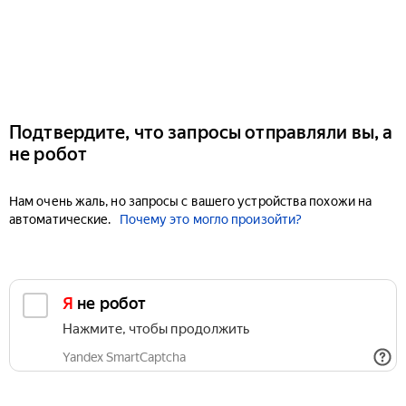
Подтвердите, что запросы отправляли вы, а
не робот
Нам очень жаль, но запросы с вашего устройства похожи на
автоматические.
Почему это могло произойти?
Я не робот
Нажмите, чтобы продолжить
Yandex SmartCaptcha