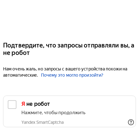
Подтвердите, что запросы отправляли вы, а
не робот
Нам очень жаль, но запросы с вашего устройства похожи на
автоматические.
Почему это могло произойти?
Я не робот
Нажмите, чтобы продолжить
Yandex SmartCaptcha