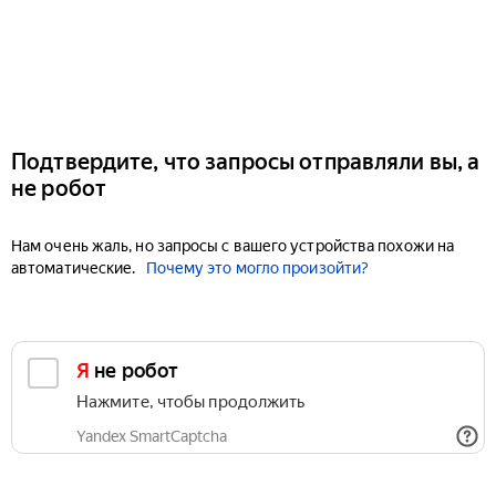
Подтвердите, что запросы отправляли вы, а
не робот
Нам очень жаль, но запросы с вашего устройства похожи на
автоматические.
Почему это могло произойти?
Я не робот
Нажмите, чтобы продолжить
Yandex SmartCaptcha