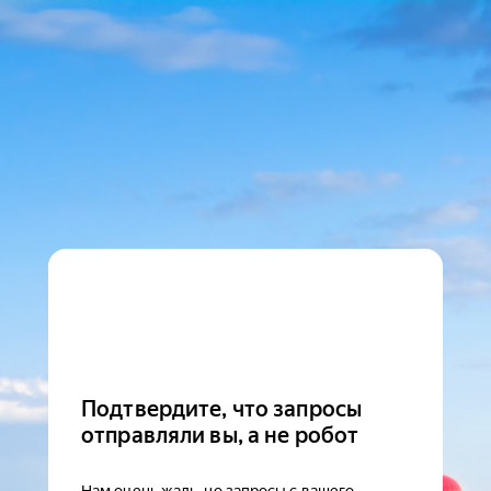
Подтвердите, что запросы
отправляли вы, а не робот