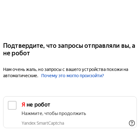
Подтвердите, что запросы отправляли вы, а
не робот
Нам очень жаль, но запросы с вашего устройства похожи на
автоматические.
Почему это могло произойти?
Я не робот
Нажмите, чтобы продолжить
Yandex SmartCaptcha