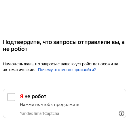
Подтвердите, что запросы отправляли вы, а
не робот
Нам очень жаль, но запросы с вашего устройства похожи на
автоматические.
Почему это могло произойти?
Я не робот
Нажмите, чтобы продолжить
Yandex SmartCaptcha